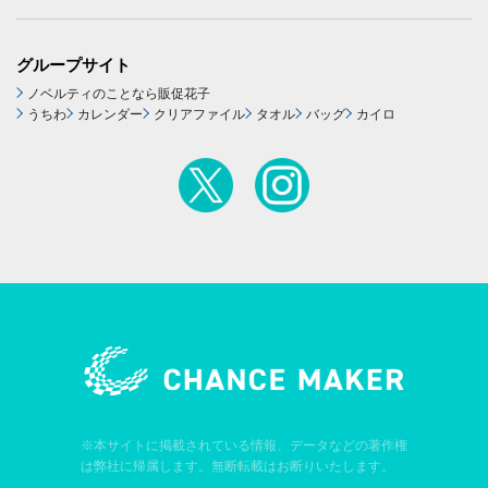
グループサイト
ノベルティのことなら販促花子
うちわ
カレンダー
クリアファイル
タオル
バッグ
カイロ
※本サイトに掲載されている情報、データなどの著作権
は弊社に帰属します。無断転載はお断りいたします。