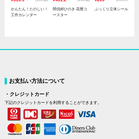
かんたん！たのしい！
間伐材ひのき 花暦コ
ぷっくり立体シール
工作カレンダー
ースター
お支払い方法について
・クレジットカード
下記のクレジットカードを利用することができます。