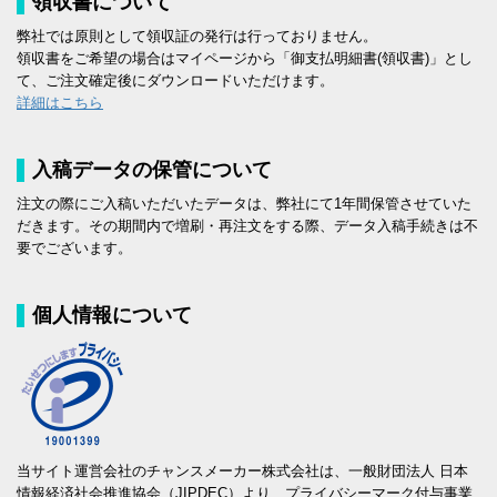
領収書について
弊社では原則として領収証の発行は行っておりません。
領収書をご希望の場合はマイページから「御支払明細書(領収書)」とし
て、ご注文確定後にダウンロードいただけます。
詳細はこちら
入稿データの保管について
注文の際にご入稿いただいたデータは、弊社にて1年間保管させていた
だきます。その期間内で増刷・再注文をする際、データ入稿手続きは不
要でございます。
個人情報について
当サイト運営会社のチャンスメーカー株式会社は、一般財団法人 日本
情報経済社会推進協会（JIPDEC）より、プライバシーマーク付与事業