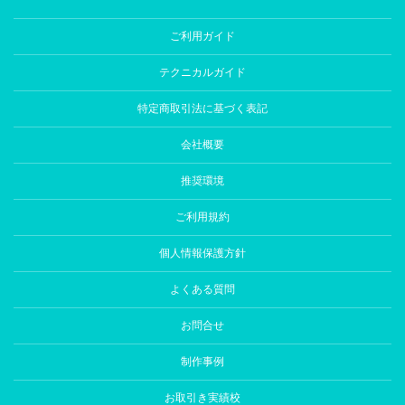
ご利用ガイド
テクニカルガイド
特定商取引法に基づく表記
会社概要
推奨環境
ご利用規約
個人情報保護方針
よくある質問
お問合せ
制作事例
お取引き実績校