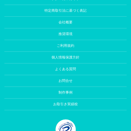
特定商取引法に基づく表記
会社概要
推奨環境
ご利用規約
個人情報保護方針
よくある質問
お問合せ
制作事例
お取引き実績校