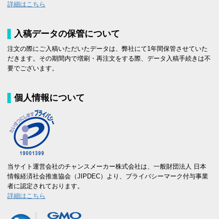
詳細はこちら
入稿データの保管について
注文の際にご入稿いただいたデータは、弊社にて1年間保管させていた
だきます。その期間内で増刷・再注文をする際、データ入稿手続きは不
要でございます。
個人情報について
当サイト運営会社のチャンスメーカー株式会社は、一般財団法人 日本
情報経済社会推進協会（JIPDEC）より、プライバシーマーク付与事業
者に認定されております。
詳細はこちら