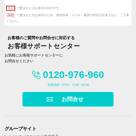
赤枠
で囲まれた日は本日の日付です。
赤色
で囲まれた日は休日のため、発送作業・メール・電話の対応が出来ません、ご了承
ください。
お客様のご質問やお問合せに対応する
お客様サポートセンター
お気軽にお客様サポートセンターに
お問合せください
0120-976-960
営業時間（平日） 9:30~18:00
お問合せ
グループサイト