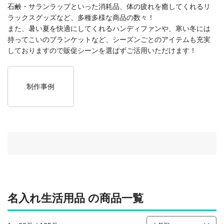
石鹸・サランラップといった消耗品、体の疲れを癒してくれるリ
ラックスグッズなど、多種多様な商品の数々！
また、暑い夏を快適にしてくれるハンディファンや、寒い冬には
持ってこいのブランケットなど、シーズンごとのアイテムも充実
しておりますので販促シーンを選ばずご活用いただけます！
制作事例
名入れ生活用品 の商品一覧