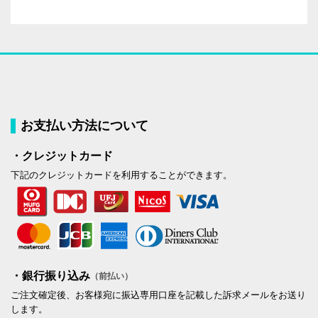
お支払い方法について
・クレジットカード
下記のクレジットカードを利用することができます。
・銀行振り込み
（前払い）
ご注文確定後、お客様宛に振込専用口座を記載した訴求メールをお送り
します。