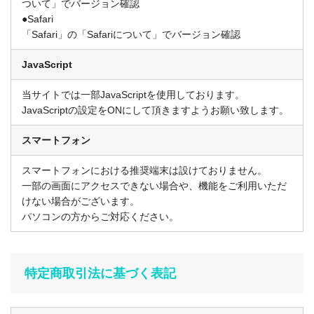
ついて」でバージョン確認
●Safari
「Safari」の「Safariについて」でバージョン確認
JavaScript
当サイトでは一部JavaScriptを使用しております。
JavaScriptの設定をONにして頂きますようお願い致します。
スマートフォン
スマートフォンにおける推奨端末は設けておりません。
一部の画面にアクセスできない場合や、機能をご利用いただ
けない場合がございます。
パソコンの方からご対応ください。
特定商取引法に基づく表記