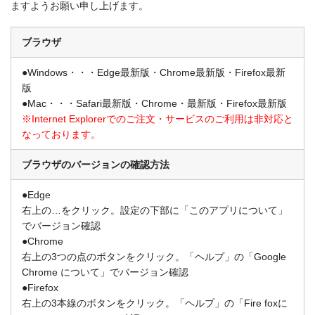
ますようお願い申し上げます。
ブラウザ
●Windows・・・Edge最新版・Chrome最新版・Firefox最新
版
●Mac・・・Safari最新版・Chrome・最新版・Firefox最新版
※Internet Explorerでのご注文・サービスのご利用は非対応と
なっております。
ブラウザのバージョンの
確認方法
●Edge
右上の…をクリック。設定の下部に「このアプリについて」
でバージョン確認
●Chrome
右上の3つの点のボタンをクリック。「ヘルプ」の「Google
Chrome について」でバージョン確認
●Firefox
右上の3本線のボタンをクリック。「ヘルプ」の「Fire foxに