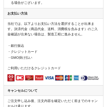
る場合がございます。
お支払い方法
当社では、以下よりお支払い方法を選択することが出来ま
す。決済代金（商品代金、送料、消費税を含みます）のご入
金確認が出来ない場合は、製造工程に進みません。
銀行振込
クレジットカード
GMO掛け払い
ご利用いただけるクレジットカード
キャンセルについて
ご注文申し込み後、注文内容を確定いただく前までのキャン
セルは承ります。