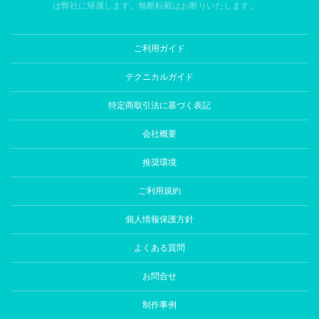
は弊社に帰属します。無断転載はお断りいたします。
ご利用ガイド
テクニカルガイド
特定商取引法に基づく表記
会社概要
推奨環境
ご利用規約
個人情報保護方針
よくある質問
お問合せ
制作事例