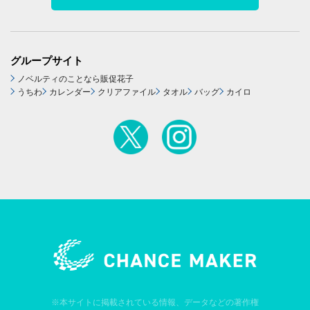
グループサイト
ノベルティのことなら販促花子
うちわ
カレンダー
クリアファイル
タオル
バッグ
カイロ
※本サイトに掲載されている情報、データなどの著作権