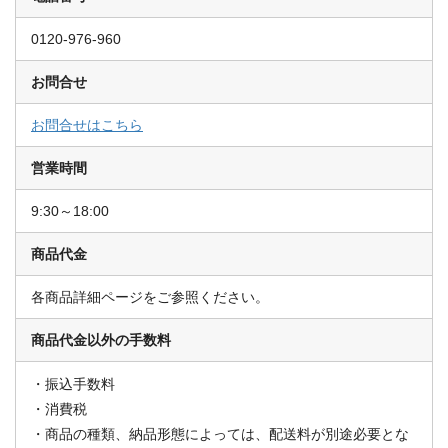
0120-976-960
お問合せ
お問合せはこちら
営業時間
9:30～18:00
商品代金
各商品詳細ページをご参照ください。
商品代金以外の手数料
振込手数料
消費税
商品の種類、納品形態によっては、配送料が別途必要とな