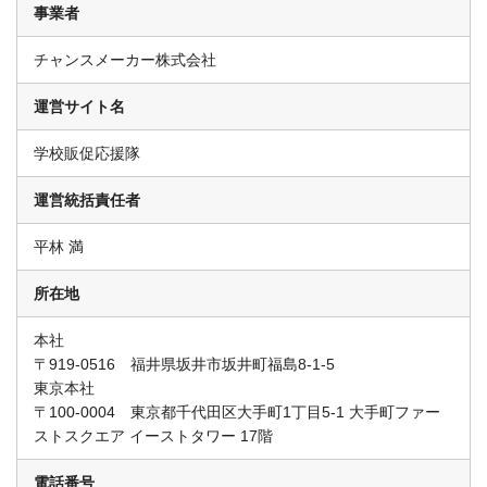
事業者
チャンスメーカー株式会社
運営サイト名
学校販促応援隊
運営統括責任者
平林 満
所在地
本社
〒919-0516 福井県坂井市坂井町福島8-1-5
東京本社
〒100-0004 東京都千代田区大手町1丁目5-1 大手町ファー
ストスクエア イーストタワー 17階
電話番号