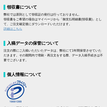
領収書について
弊社では原則として領収証の発行は行っておりません。
領収書をご希望の場合はマイページから「御支払明細書(領収書)」とし
て、ご注文確定後にダウンロードいただけます。
詳細はこちら
入稿データの保管について
注文の際にご入稿いただいたデータは、弊社にて1年間保管させていた
だきます。その期間内で増刷・再注文をする際、データ入稿手続きは不
要でございます。
個人情報について