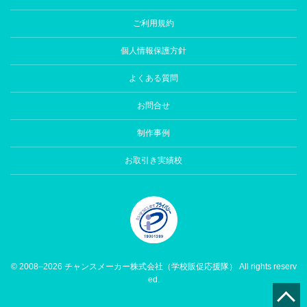
ご利用規約
個人情報保護方針
よくある質問
お問合せ
制作事例
お取引き実績校
© 2008–2026 チャンスメーカー株式会社（学校販促応援隊） All rights reserv
ed.