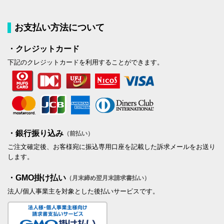
お支払い方法について
・クレジットカード
下記のクレジットカードを利用することができます。
・銀行振り込み
（前払い）
ご注文確定後、お客様宛に振込専用口座を記載した訴求メールをお送り
します。
・GMO掛け払い
（月末締め翌月末請求書払い）
法人/個人事業主を対象とした後払いサービスです。