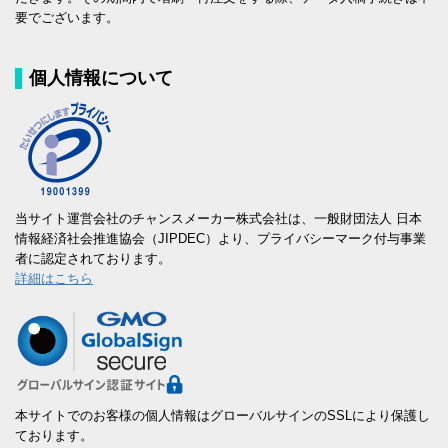
要でございます。
個人情報について
当サイト運営会社のチャンスメーカー株式会社は、一般財団法人 日本
情報経済社会推進協会（JIPDEC）より、プライバシーマーク付与事業
者に認定されております。
詳細はこちら
本サイトでのお客様の個人情報はグローバルサインのSSLにより保護し
ております。