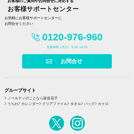
お客様のご質問やお問合せに対応する
お客様サポートセンター
お気軽にお客様サポートセンターに
お問合せください
0120-976-960
営業時間（平日） 9:30~18:00
お問合せ
グループサイト
ノベルティのことなら販促花子
うちわ
カレンダー
クリアファイル
タオル
バッグ
カイロ