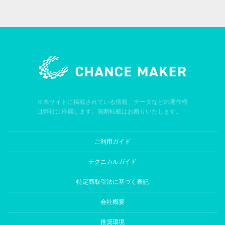
※本サイトに掲載されている情報、データなどの著作権
は弊社に帰属します。無断転載はお断りいたします。
ご利用ガイド
テクニカルガイド
特定商取引法に基づく表記
会社概要
推奨環境