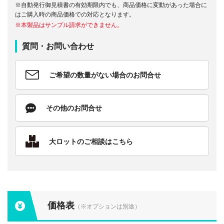
※自動発行御見積書の有効期限内でも、商品価格に変動があった場合に
はご購入時の商品価格での対応となります。
※本製品はサンプル請求ができません。
質問・お問い合わせ
ご希望の数量がない場合のお問合せ
その他のお問合せ
大ロットのご相談はこちら
価格表
（※オプションは別途）