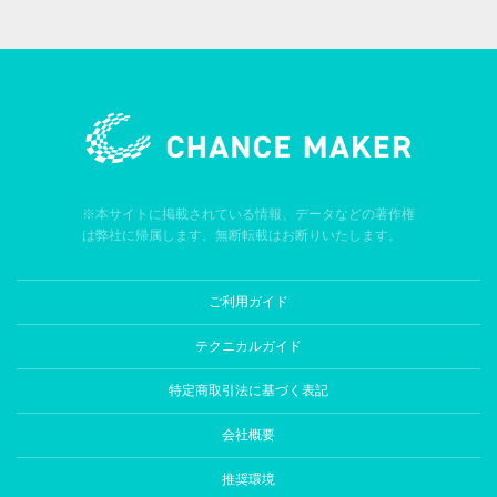
※本サイトに掲載されている情報、データなどの著作権
は弊社に帰属します。無断転載はお断りいたします。
ご利用ガイド
テクニカルガイド
特定商取引法に基づく表記
会社概要
推奨環境