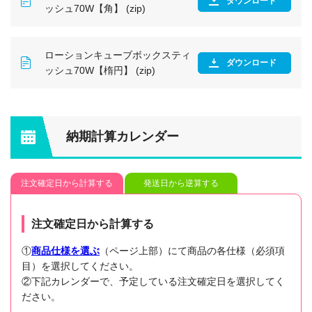
ダウンロード
ッシュ70W【角】 (zip)
ローションキューブボックスティ
ダウンロード
ッシュ70W【楕円】 (zip)
納期計算カレンダー
注文確定日から計算する
発送日から逆算する
注文確定日から計算する
①
商品仕様を選ぶ
（ページ上部）にて商品の各仕様（必須項
目）を選択してください。
②下記カレンダーで、予定している注文確定日を選択してく
ださい。