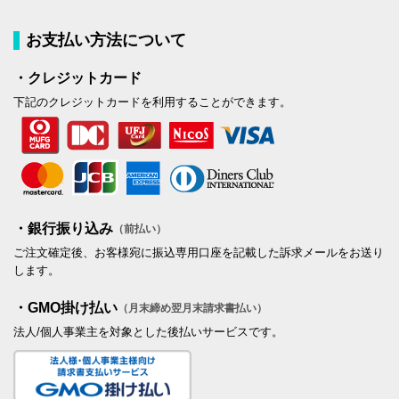
お支払い方法について
・クレジットカード
下記のクレジットカードを利用することができます。
・銀行振り込み
（前払い）
ご注文確定後、お客様宛に振込専用口座を記載した訴求メールをお送り
します。
・GMO掛け払い
（月末締め翌月末請求書払い）
法人/個人事業主を対象とした後払いサービスです。