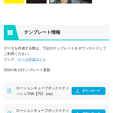
テンプレート情報
データを作成する際は、下記のテンプレートをダウンロードして
ご利用ください。
リンク：
データ作成ガイド
2024.06.13テンプレート更新
ローションキューブボックスティ
ダウンロード
ッシュ70W【円】 (zip)
ローションキューブボックスティ