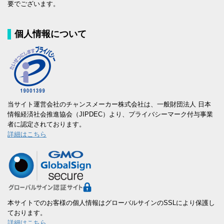
要でございます。
個人情報について
当サイト運営会社のチャンスメーカー株式会社は、一般財団法人 日本
情報経済社会推進協会（JIPDEC）より、プライバシーマーク付与事業
者に認定されております。
詳細はこちら
本サイトでのお客様の個人情報はグローバルサインのSSLにより保護し
ております。
詳細はこちら