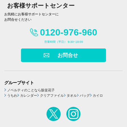
お客様サポートセンター
お気軽にお客様サポートセンターに
お問合せください
0120-976-960
営業時間（平日） 9:30~18:00
お問合せ
グループサイト
ノベルティのことなら販促花子
うちわ
カレンダー
クリアファイル
タオル
バッグ
カイロ