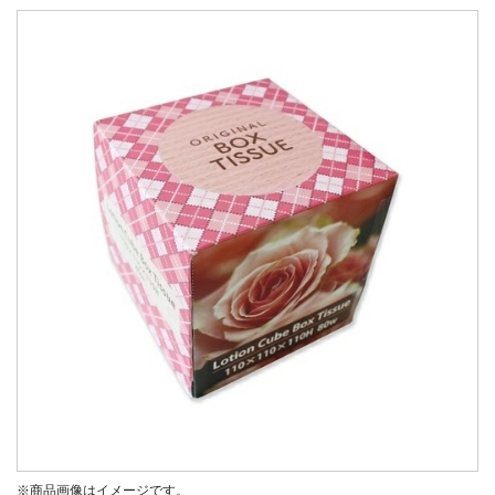
※商品画像はイメージです。