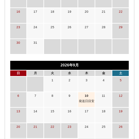
16
17
18
19
20
21
22
23
24
25
26
27
28
29
30
31
2026年9月
日
月
火
水
木
金
土
1
2
3
4
5
6
7
8
9
10
11
12
発送日目安
13
14
15
16
17
18
19
20
21
22
23
24
25
26