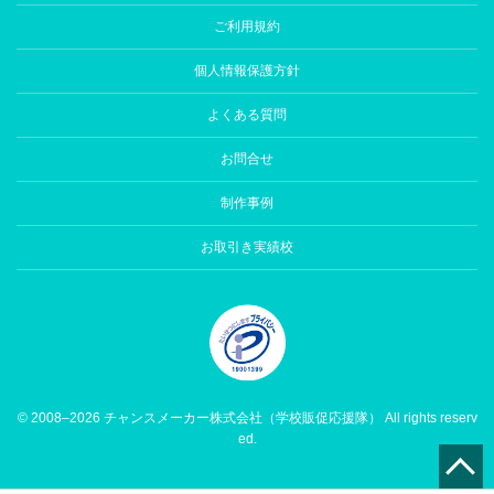
ご利用規約
個人情報保護方針
よくある質問
お問合せ
制作事例
お取引き実績校
© 2008–2026 チャンスメーカー株式会社（学校販促応援隊） All rights reserv
ed.