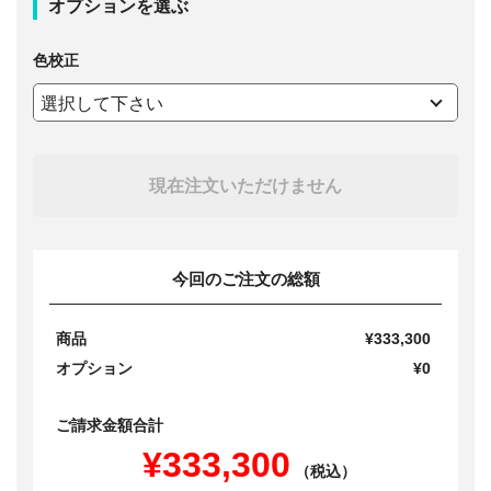
オプションを選ぶ
色校正
現在注文いただけません
今回のご注文の総額
商品
¥333,300
オプション
¥0
ご請求金額合計
¥333,300
（税込）