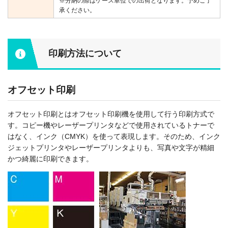
※分納の際はケース単位での出荷となります。予めご了
承ください。
印刷方法について
オフセット印刷
オフセット印刷とはオフセット印刷機を使用して行う印刷方式で
す。コピー機やレーザープリンタなどで使用されているトナーで
はなく、インク（CMYK）を使って表現します。そのため、インク
ジェットプリンタやレーザープリンタよりも、写真や文字が精細
かつ綺麗に印刷できます。