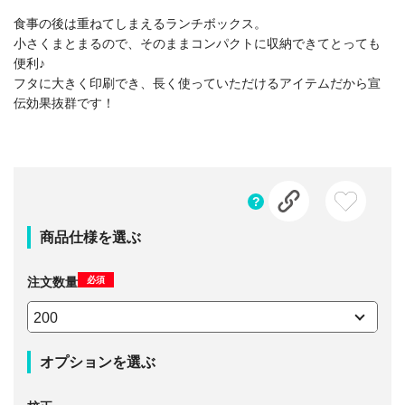
食事の後は重ねてしまえるランチボックス。
小さくまとまるので、そのままコンパクトに収納できてとっても
便利♪
フタに大きく印刷でき、長く使っていただけるアイテムだから宣
伝効果抜群です！
商品仕様を選ぶ
必須
注文数量
オプションを選ぶ