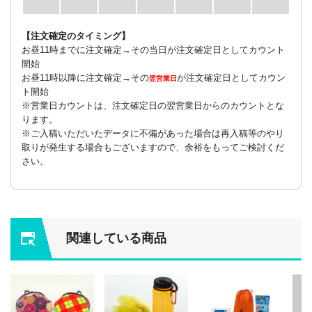
【注文確定のタイミング】
お昼11時までに注文確定→その当日が注文確定日としてカウント
開始
お昼11時以降に注文確定→その
が注文確定日としてカウン
翌営業日
ト開始
※営業日カウントは、注文確定日の翌営業日からのカウントとな
ります。
※ご入稿いただいたデータに不備があった場合は再入稿等のやり
取りが発生する場合もございますので、余裕をもってご検討くだ
さい。
関連している商品