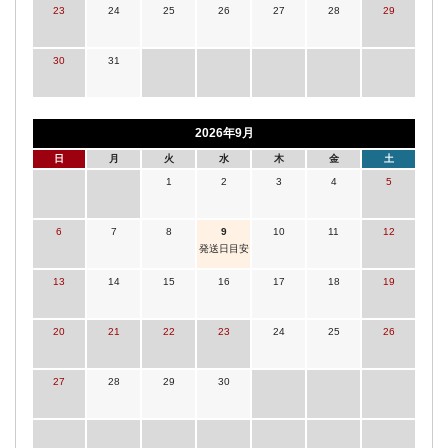
23
24
25
26
27
28
29
30
31
2026年9月
日
月
火
水
木
金
土
1
2
3
4
5
6
7
8
9
10
11
12
発送日目安
13
14
15
16
17
18
19
20
21
22
23
24
25
26
27
28
29
30