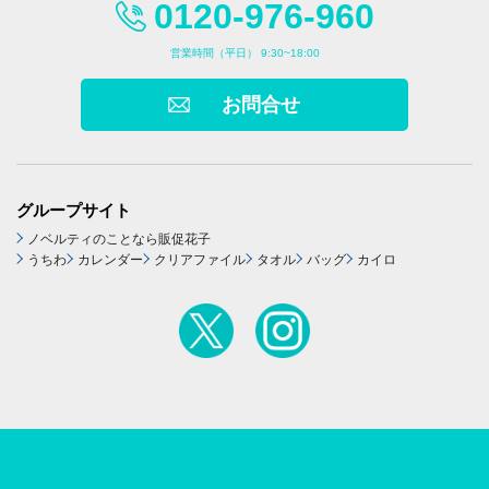
0120-976-960
営業時間（平日） 9:30~18:00
お問合せ
グループサイト
ノベルティのことなら販促花子
うちわ
カレンダー
クリアファイル
タオル
バッグ
カイロ