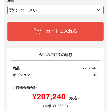
校正
カートに入れる
今回のご注文の総額
商品
¥207,240
オプション
¥0
ご請求金額合計
¥207,240
（税込）
（単価 ¥1,036.2）