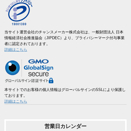
当サイト運営会社のチャンスメーカー株式会社は、一般財団法人 日本
情報経済社会推進協会（JIPDEC）より、プライバシーマーク付与事業
者に認定されております。
詳細はこちら
本サイトでのお客様の個人情報はグローバルサインのSSLにより保護し
ております。
詳細はこちら
営業日カレンダー