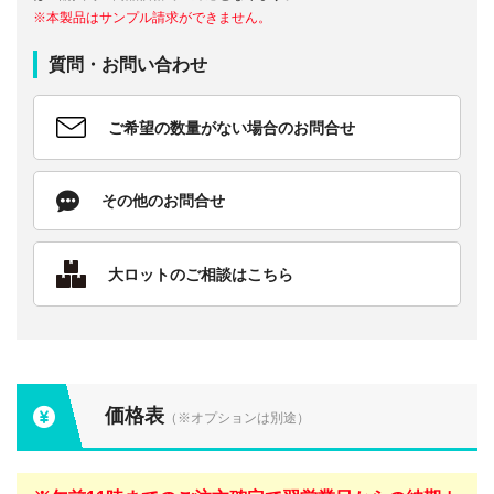
※本製品はサンプル請求ができません。
質問・お問い合わせ
ご希望の数量がない場合のお問合せ
その他のお問合せ
大ロットのご相談はこちら
価格表
（※オプションは別途）