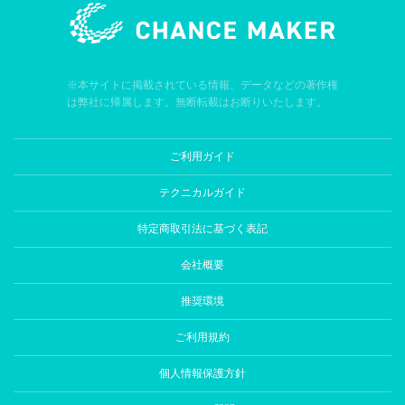
※本サイトに掲載されている情報、データなどの著作権
は弊社に帰属します。無断転載はお断りいたします。
ご利用ガイド
テクニカルガイド
特定商取引法に基づく表記
会社概要
推奨環境
ご利用規約
個人情報保護方針