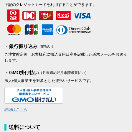
下記のクレジットカードを利用することができます。
・銀行振り込み
（前払い）
ご注文確定後、お客様宛に振込専用口座を記載した訴求メールをお送り
します。
・GMO掛け払い
（月末締め翌月末請求書払い）
法人/個人事業主を対象とした後払いサービスです。
詳細はこちら
送料について