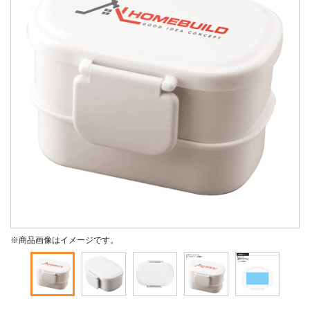
※商品画像はイメージです。