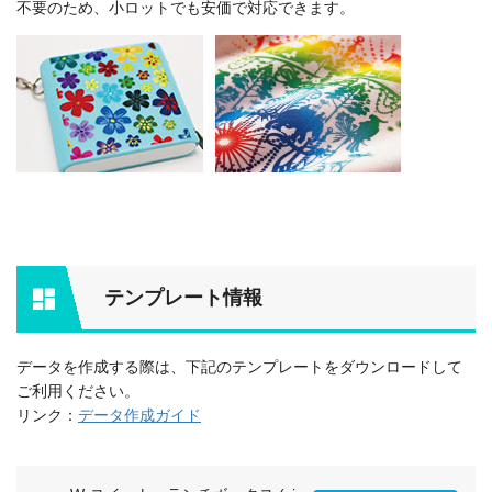
不要のため、小ロットでも安価で対応できます。
テンプレート情報
データを作成する際は、下記のテンプレートをダウンロードして
ご利用ください。
リンク：
データ作成ガイド