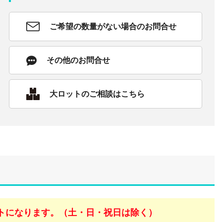
ご希望の数量がない場合のお問合せ
その他のお問合せ
大ロットのご相談はこちら
トになります。（土・日・祝日は除く）