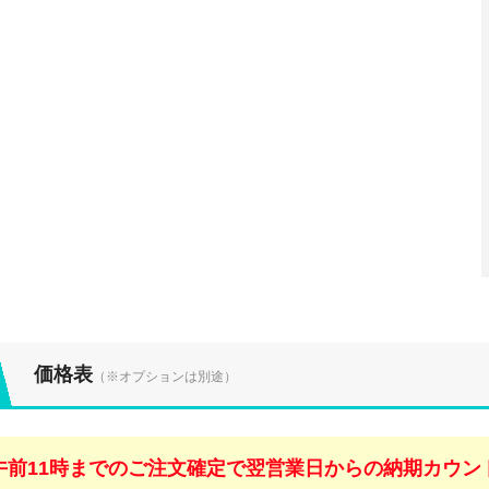
価格表
（※オプションは別途）
午前11時までのご注文確定で翌営業日からの納期カウン