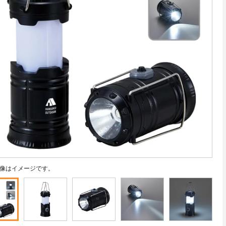
像はイメージです。