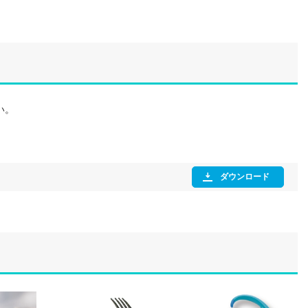
い。
ダウンロード