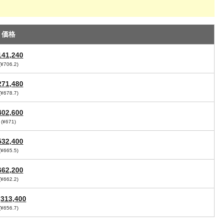
価格
141,240
(¥706.2)
271,480
(¥678.7)
402,600
(¥671)
532,400
(¥665.5)
662,200
(¥662.2)
,313,400
(¥656.7)