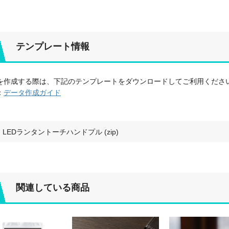
テンプレート情報
を作成する際は、下記のテンプレートをダウンロードしてご利用くださ
：
データ作成ガイド
LEDランタントーチハンドプル (zip)
関連している商品