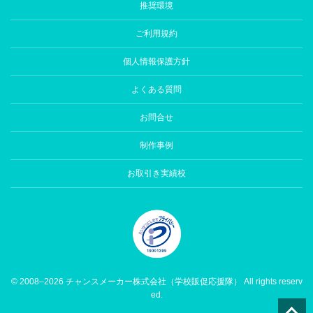
推奨環境
ご利用規約
個人情報保護方針
よくある質問
お問合せ
制作事例
お取引き実績校
© 2008–2026 チャンスメーカー株式会社（学校販促応援隊） All rights reserv
ed.