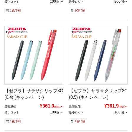
100個〜
300個〜
最小ロット
最小ロット
1色印刷
1色印刷
【ゼブラ】サラサクリップ3C
【ゼブラ】サラサクリップ3C
(0.4) (キャンペーン)
(0.5) (キャンペーン)
¥361.9
¥361.9
最安単価
最安単価
(税込)〜
(税込)〜
100個〜
100個〜
最小ロット
最小ロット
1色印刷
1色印刷