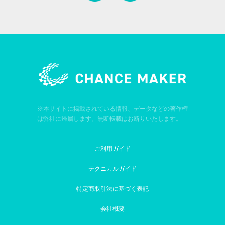
※本サイトに掲載されている情報、データなどの著作権
は弊社に帰属します。無断転載はお断りいたします。
ご利用ガイド
テクニカルガイド
特定商取引法に基づく表記
会社概要