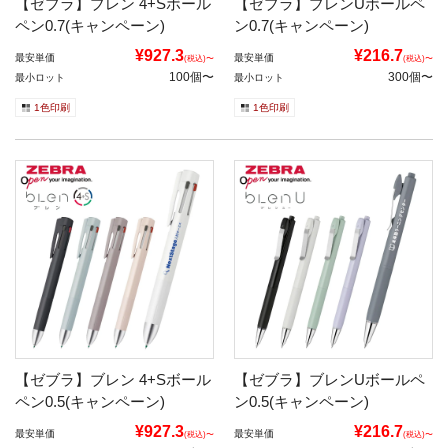
【ゼブラ】ブレン 4+Sボール
【ゼブラ】ブレンUボールペ
ペン0.7(キャンペーン)
ン0.7(キャンペーン)
¥927.3
¥216.7
最安単価
最安単価
(税込)〜
(税込)〜
100個〜
300個〜
最小ロット
最小ロット
1色印刷
1色印刷
【ゼブラ】ブレン 4+Sボール
【ゼブラ】ブレンUボールペ
ペン0.5(キャンペーン)
ン0.5(キャンペーン)
¥927.3
¥216.7
最安単価
最安単価
(税込)〜
(税込)〜