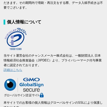
だきます。その期間内で増刷・再注文をする際、データ入稿手続きは不
要でございます。
個人情報について
当サイト運営会社のチャンスメーカー株式会社は、一般財団法人 日本
情報経済社会推進協会（JIPDEC）より、プライバシーマーク付与事業
者に認定されております。
詳細はこちら
本サイトでのお客様の個人情報はグローバルサインのSSLにより保護し