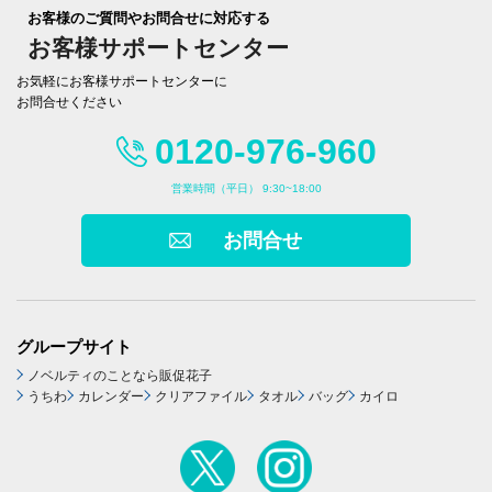
お客様のご質問やお問合せに対応する
お客様サポートセンター
お気軽にお客様サポートセンターに
お問合せください
0120-976-960
営業時間（平日） 9:30~18:00
お問合せ
グループサイト
ノベルティのことなら販促花子
うちわ
カレンダー
クリアファイル
タオル
バッグ
カイロ