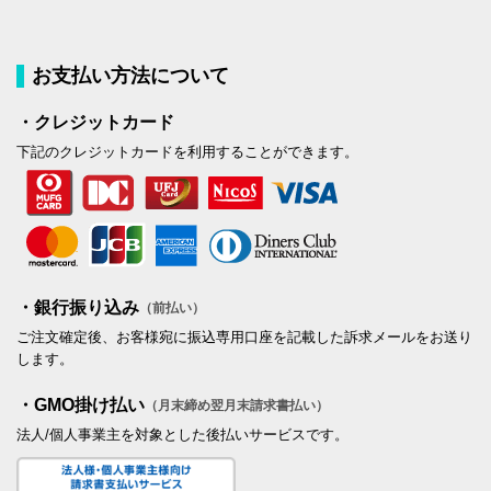
お支払い方法について
・クレジットカード
下記のクレジットカードを利用することができます。
・銀行振り込み
（前払い）
ご注文確定後、お客様宛に振込専用口座を記載した訴求メールをお送り
します。
・GMO掛け払い
（月末締め翌月末請求書払い）
法人/個人事業主を対象とした後払いサービスです。