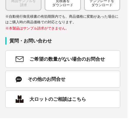
商品サンプルを
見積書を
テンプレートを
請求
ダウンロード
ダウンロード
※自動発行御見積書の有効期限内でも、商品価格に変動があった場合に
はご購入時の商品価格での対応となります。
※本製品はサンプル請求ができません。
質問・お問い合わせ
ご希望の数量がない場合のお問合せ
その他のお問合せ
大ロットのご相談はこちら