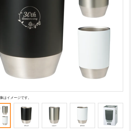
像はイメージです。