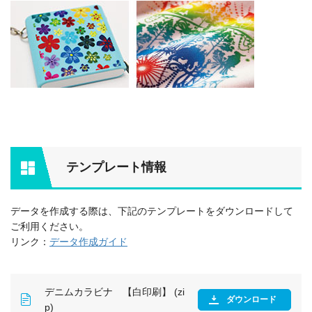
テンプレート情報
データを作成する際は、下記のテンプレートをダウンロードして
ご利用ください。
リンク：
データ作成ガイド
デニムカラビナ 【白印刷】 (zi
ダウンロード
p)