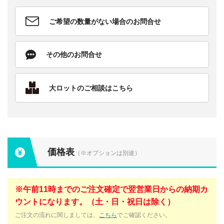
ご希望の数量がない場合のお問合せ
その他のお問合せ
大ロットのご相談はこちら
価格表
（※オプションは別途）
※午前11時までのご注文確定で翌営業日からの納期カ
ウントになります。（土・日・祝日は除く）
ご注文の流れに関しましては、
こちら
でご確認ください。