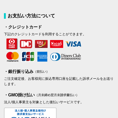
お支払い方法について
・クレジットカード
下記のクレジットカードを利用することができます。
・銀行振り込み
（前払い）
ご注文確定後、お客様宛に振込専用口座を記載した訴求メールをお送り
します。
・GMO掛け払い
（月末締め翌月末請求書払い）
法人/個人事業主を対象とした後払いサービスです。