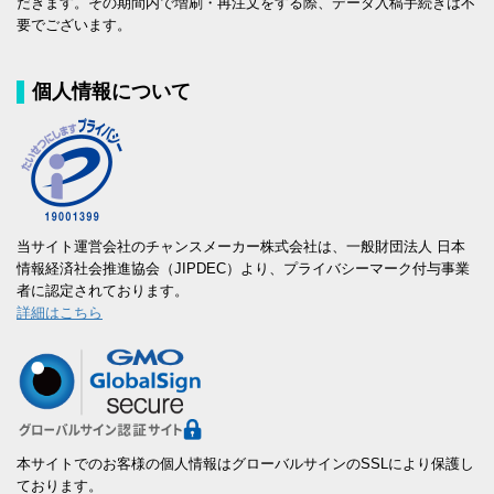
だきます。その期間内で増刷・再注文をする際、データ入稿手続きは不
要でございます。
個人情報について
当サイト運営会社のチャンスメーカー株式会社は、一般財団法人 日本
情報経済社会推進協会（JIPDEC）より、プライバシーマーク付与事業
者に認定されております。
詳細はこちら
本サイトでのお客様の個人情報はグローバルサインのSSLにより保護し
ております。