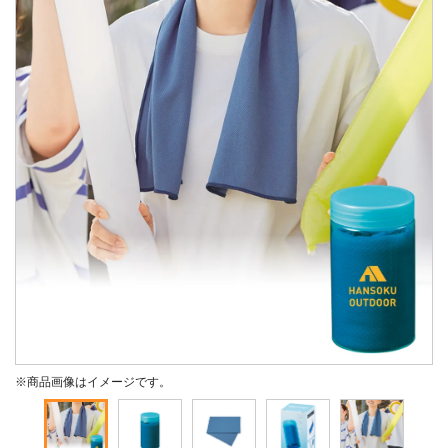
※商品画像はイメージです。