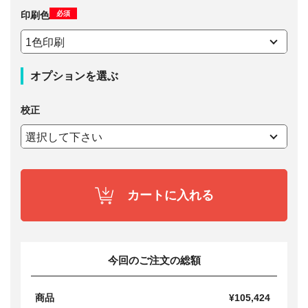
必須
印刷色
オプションを選ぶ
校正
カートに入れる
今回のご注文の総額
商品
¥105,424