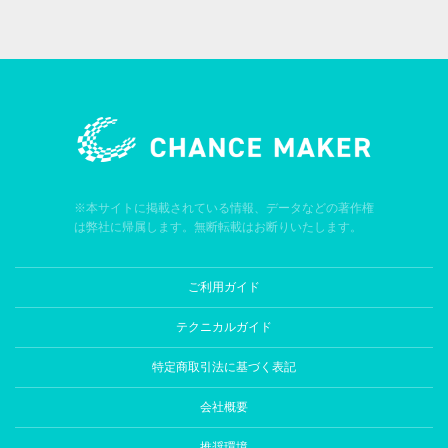
※本サイトに掲載されている情報、データなどの著作権
は弊社に帰属します。無断転載はお断りいたします。
ご利用ガイド
テクニカルガイド
特定商取引法に基づく表記
会社概要
推奨環境