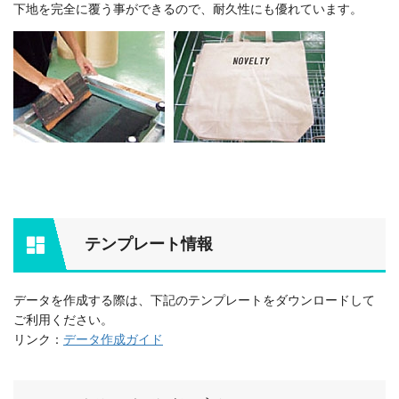
下地を完全に覆う事ができるので、耐久性にも優れています。
テンプレート情報
データを作成する際は、下記のテンプレートをダウンロードして
ご利用ください。
リンク：
データ作成ガイド