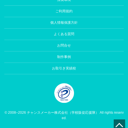
ご利用規約
個人情報保護方針
よくある質問
お問合せ
制作事例
お取引き実績校
© 2008–2026 チャンスメーカー株式会社（学校販促応援隊） All rights reserv
ed.