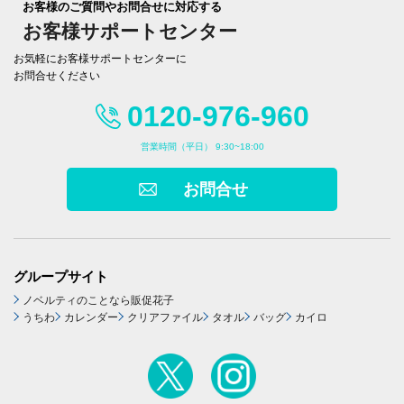
お客様のご質問やお問合せに対応する
お客様サポートセンター
お気軽にお客様サポートセンターに
お問合せください
0120-976-960
営業時間（平日） 9:30~18:00
お問合せ
グループサイト
ノベルティのことなら販促花子
うちわ
カレンダー
クリアファイル
タオル
バッグ
カイロ