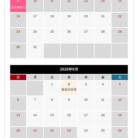
9
10
11
12
13
14
15
注文確定日
16
17
18
19
20
21
22
23
24
25
26
27
28
29
30
31
2026年9月
日
月
火
水
木
金
土
1
2
3
4
5
発送日目安
6
7
8
9
10
11
12
13
14
15
16
17
18
19
20
21
22
23
24
25
26