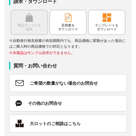
請求・ダウンロード
商品サンプルを
見積書を
テンプレートを
請求
ダウンロード
ダウンロード
※自動発行御見積書の有効期限内でも、商品価格に変動があった場合に
はご購入時の商品価格での対応となります。
※本製品はサンプル請求ができません。
質問・お問い合わせ
ご希望の数量がない場合のお問合せ
その他のお問合せ
大ロットのご相談はこちら