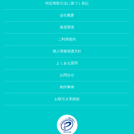
特定商取引法に基づく表記
会社概要
推奨環境
ご利用規約
個人情報保護方針
よくある質問
お問合せ
制作事例
お取引き実績校