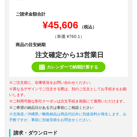
ご請求金額合計
¥45,606
（税込）
（単価 ¥760.1）
商品の目安納期
注文確定から13営業日
カレンダーで納期計算する
※ご注文前に、在庫状況をお問い合わせください。
※異なるデザインでご注文する際は、別のご注文としてお手続きをお願
いします。
※ご利用可能な割引クーポンは注文手続き画面にて適用いただけます。
※ご希望の納品日がある方は事前にご相談ください
※北海道／沖縄県／離島納品は商品代以外に別途送料が発生します。お
手数ですが、事前に別途見積をお問合せください。
請求・ダウンロード