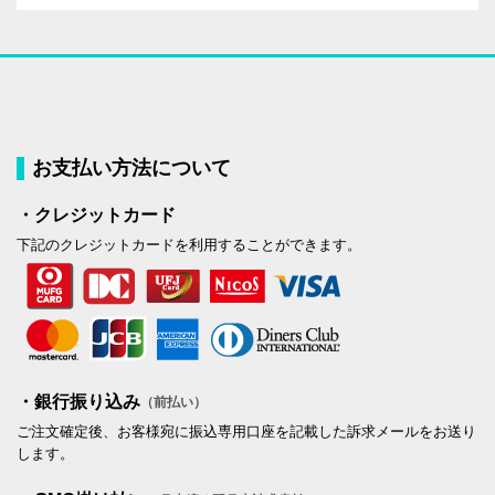
お支払い方法について
・クレジットカード
下記のクレジットカードを利用することができます。
・銀行振り込み
（前払い）
ご注文確定後、お客様宛に振込専用口座を記載した訴求メールをお送り
します。