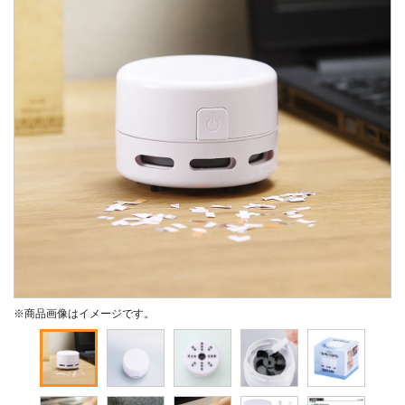
※商品画像はイメージです。