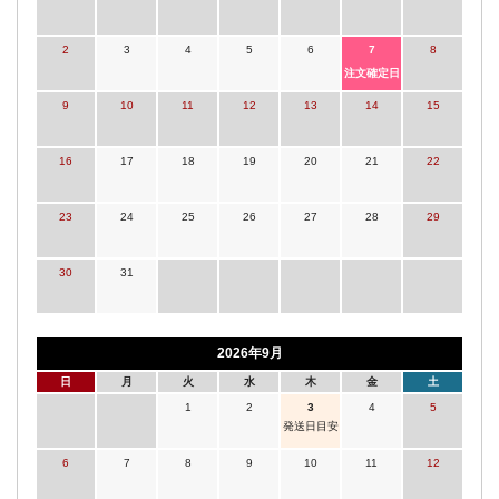
2
3
4
5
6
7
8
注文確定日
9
10
11
12
13
14
15
16
17
18
19
20
21
22
23
24
25
26
27
28
29
30
31
2026年9月
日
月
火
水
木
金
土
1
2
3
4
5
発送日目安
6
7
8
9
10
11
12