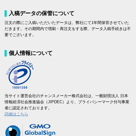
入稿データの保管について
注文の際にご入稿いただいたデータは、弊社にて1年間保管させていた
だきます。その期間内で増刷・再注文をする際、データ入稿手続きは不
要でございます。
個人情報について
当サイト運営会社のチャンスメーカー株式会社は、一般財団法人 日本
情報経済社会推進協会（JIPDEC）より、プライバシーマーク付与事業
者に認定されております。
詳細はこちら