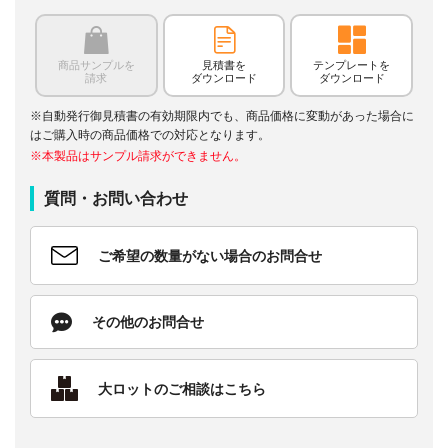
商品サンプルを
見積書を
テンプレートを
請求
ダウンロード
ダウンロード
※自動発行御見積書の有効期限内でも、商品価格に変動があった場合に
はご購入時の商品価格での対応となります。
※本製品はサンプル請求ができません。
質問・お問い合わせ
ご希望の数量がない場合のお問合せ
その他のお問合せ
大ロットのご相談はこちら