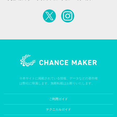
※本サイトに掲載されている情報、データなどの著作権
は弊社に帰属します。無断転載はお断りいたします。
ご利用ガイド
テクニカルガイド