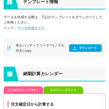
テンプレート情報
データを作成する際は、下記のテンプレートをダウンロードして
ご利用ください。
リンク：
データ作成ガイド
卓上ハンディクリーナー(ノズル
ダウンロード
付き) (zip)
納期計算カレンダー
注文確定日から計算する
発送日から逆算する
注文確定日から計算する