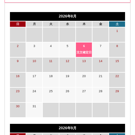
2026年8月
日
月
火
水
木
金
土
1
2
3
4
5
6
7
8
注文確定日
9
10
11
12
13
14
15
16
17
18
19
20
21
22
23
24
25
26
27
28
29
30
31
2026年9月