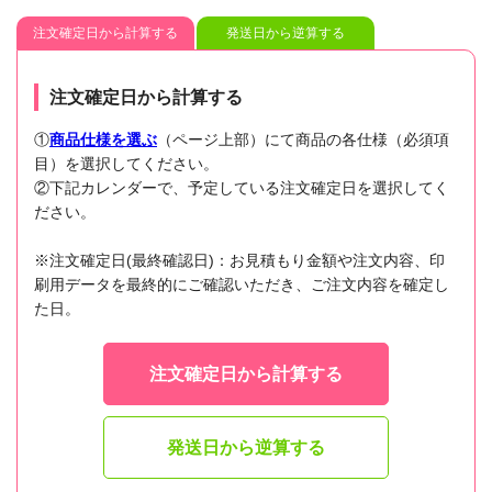
注文確定日から計算する
発送日から逆算する
注文確定日から計算する
①
商品仕様を選ぶ
（ページ上部）にて商品の各仕様（必須項
目）を選択してください。
②下記カレンダーで、予定している注文確定日を選択してく
ださい。
※注文確定日(最終確認日)：お見積もり金額や注文内容、印
刷用データを最終的にご確認いただき、ご注文内容を確定し
た日。
注文確定日から計算する
発送日から逆算する