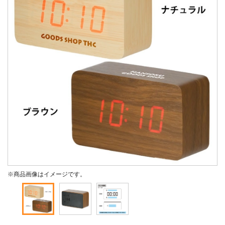
※商品画像はイメージです。