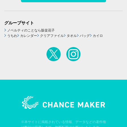
グループサイト
ノベルティのことなら販促花子
うちわ
カレンダー
クリアファイル
タオル
バッグ
カイロ
※本サイトに掲載されている情報、データなどの著作権