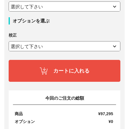
オプションを選ぶ
校正
カートに入れる
今回のご注文の総額
商品
¥97,295
オプション
¥0