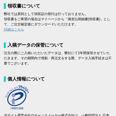
領収書について
弊社では原則として領収証の発行は行っておりません。
領収書をご希望の場合はマイページから「御支払明細書(領収書)」とし
て、ご注文確定後にダウンロードいただけます。
詳細はこちら
入稿データの保管について
注文の際にご入稿いただいたデータは、弊社にて1年間保管させていた
だきます。その期間内で増刷・再注文をする際、データ入稿手続きは不
要でございます。
個人情報について
当サイト運営会社のチャンスメーカー株式会社は、一般財団法人 日本