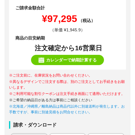
ご請求金額合計
¥97,295
（税込）
（単価 ¥1,945.9）
商品の目安納期
注文確定から16営業日
カレンダーで納期計算する
※ご注文前に、在庫状況をお問い合わせください。
※異なるデザインでご注文する際は、別のご注文としてお手続きをお願
いします。
※ご利用可能な割引クーポンは注文手続き画面にて適用いただけます。
※ご希望の納品日がある方は事前にご相談ください
※北海道／沖縄県／離島納品は商品代以外に別途送料が発生します。お
手数ですが、事前に別途見積をお問合せください。
請求・ダウンロード