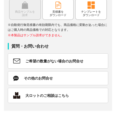
商品サンプルを
見積書を
テンプレートを
請求
ダウンロード
ダウンロード
※自動発行御見積書の有効期限内でも、商品価格に変動があった場合に
はご購入時の商品価格での対応となります。
※本製品はサンプル請求ができません。
質問・お問い合わせ
ご希望の数量がない場合のお問合せ
その他のお問合せ
大ロットのご相談はこちら