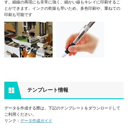
す。細線の再現にも非常に強く、細かい線もキレイに印刷するこ
とができます。インクの乾燥も早いため、多色印刷や、重ねての
印刷も可能です
テンプレート情報
データを作成する際は、下記のテンプレートをダウンロードして
ご利用ください。
リンク：
データ作成ガイド