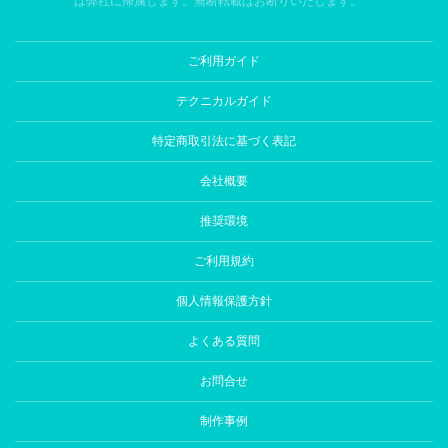
は弊社に帰属します。無断転載はお断りいたします。
ご利用ガイド
テクニカルガイド
特定商取引法に基づく表記
会社概要
推奨環境
ご利用規約
個人情報保護方針
よくある質問
お問合せ
制作事例