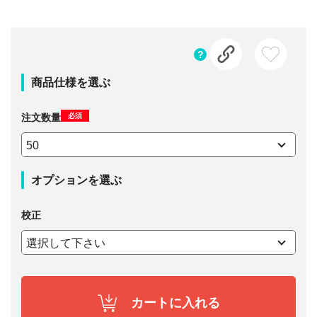
商品仕様を選ぶ
必須
注文数量
オプションを選ぶ
校正
カートに入れる