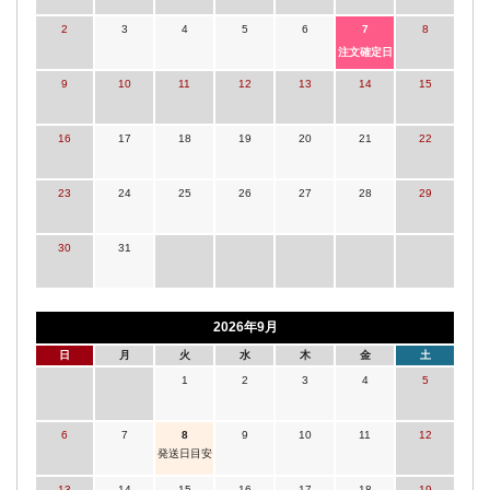
2
3
4
5
6
7
8
注文確定日
9
10
11
12
13
14
15
16
17
18
19
20
21
22
23
24
25
26
27
28
29
30
31
2026年9月
日
月
火
水
木
金
土
1
2
3
4
5
6
7
8
9
10
11
12
発送日目安
13
14
15
16
17
18
19