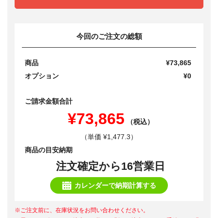
今回のご注文の総額
商品
¥73,865
オプション
¥0
ご請求金額合計
¥73,865
（税込）
（単価 ¥1,477.3）
商品の目安納期
注文確定から16営業日
カレンダーで納期計算する
※ご注文前に、在庫状況をお問い合わせください。