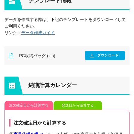
テンプレート情報
データを作成する際は、下記のテンプレートをダウンロードして
ご利用ください。
リンク：
データ作成ガイド
PC収納バッグ (zip)
ダウンロード
納期計算カレンダー
注文確定日から計算する
発送日から逆算する
注文確定日から計算する