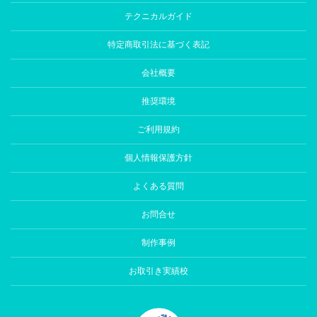
テクニカルガイド
特定商取引法に基づく表記
会社概要
推奨環境
ご利用規約
個人情報保護方針
よくある質問
お問合せ
制作事例
お取引き実績校