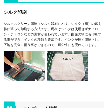
シルク印刷
シルクスクリーン印刷（シルク印刷）とは、シルク（絹）の幕を
枠に張って印刷する方法です。現在はシルクは使用せずナイロ
ン・テトロンなどの素材が使われています。曲面の物にも印刷す
る事ができ、インクの種類も豊富です。インクが厚く印刷され、
下地を完全に覆う事ができるので、耐久性にも優れています。