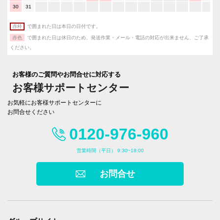
30
31
赤枠
で囲まれた日は本日の日付です。
赤色
で囲まれた日は休日のため、発送作業・メール・電話の対応が出来ません、ご了承
ください。
お客様のご質問やお問合せに対応する
お客様サポートセンター
お気軽にお客様サポートセンターに
お問合せください
0120-976-960
営業時間（平日） 9:30~18:00
お問合せ