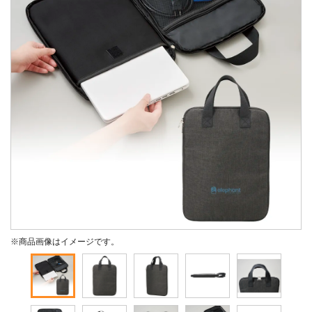
※商品画像はイメージです。