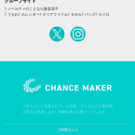
グループサイト
ノベルティのことなら販促花子
うちわ
カレンダー
クリアファイル
タオル
バッグ
カイロ
※本サイトに掲載されている情報、データなどの著作権
は弊社に帰属します。無断転載はお断りいたします。
ご利用ガイド