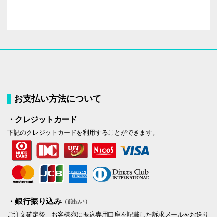
お支払い方法について
・クレジットカード
下記のクレジットカードを利用することができます。
・銀行振り込み
（前払い）
ご注文確定後、お客様宛に振込専用口座を記載した訴求メールをお送り