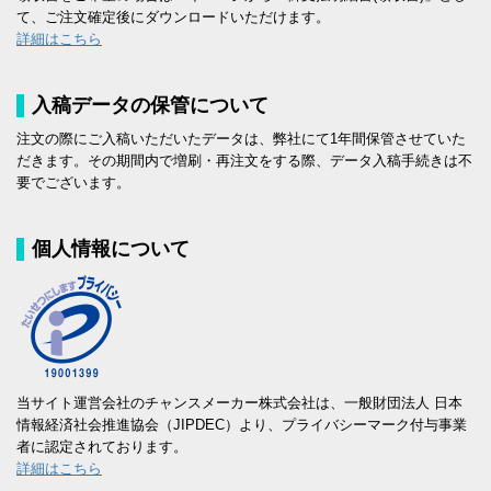
て、ご注文確定後にダウンロードいただけます。
詳細はこちら
入稿データの保管について
注文の際にご入稿いただいたデータは、弊社にて1年間保管させていた
だきます。その期間内で増刷・再注文をする際、データ入稿手続きは不
要でございます。
個人情報について
当サイト運営会社のチャンスメーカー株式会社は、一般財団法人 日本
情報経済社会推進協会（JIPDEC）より、プライバシーマーク付与事業
者に認定されております。
詳細はこちら