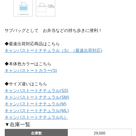
サブバッグとして お弁当などの持ち歩きに便利！
◆最速出荷対応商品はこちら
キャンバストートナチュラル（S）（最速出荷対応)
◆本体色カラーはこちら
キャンバストートカラー(S)
◆サイズ違いはこちら
キャンバストートナチュラル(SS)
キャンバストートナチュラル(SM)
キャンバストートナチュラル(M)
キャンバストートナチュラル(ML)
キャンバストートナチュラル(L）
▼在庫一覧
在庫数
29,000