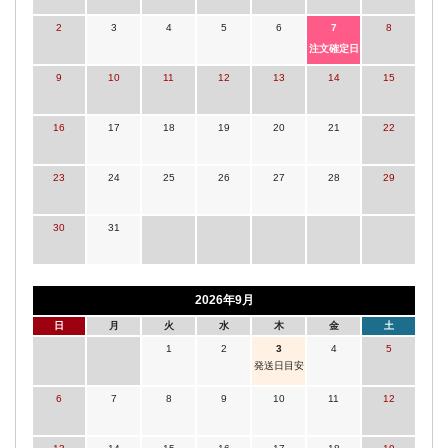
2
3
4
5
6
7
8
注文確定日
9
10
11
12
13
14
15
16
17
18
19
20
21
22
23
24
25
26
27
28
29
30
31
2026年9月
日
月
火
水
木
金
土
1
2
3
4
5
発送日目安
6
7
8
9
10
11
12