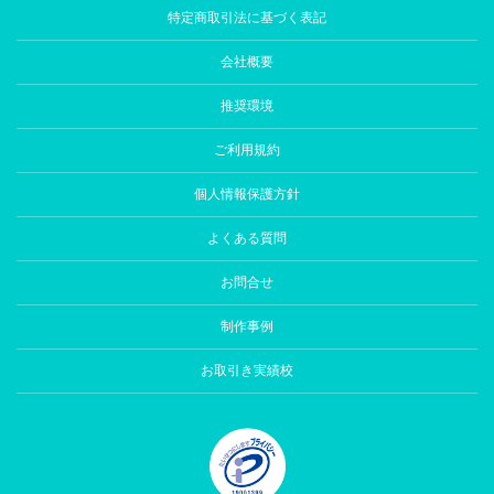
特定商取引法に基づく表記
会社概要
推奨環境
ご利用規約
個人情報保護方針
よくある質問
お問合せ
制作事例
お取引き実績校