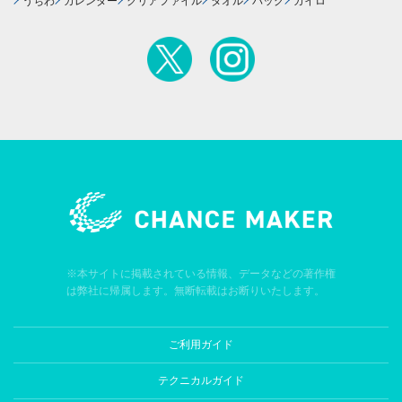
うちわ
カレンダー
クリアファイル
タオル
バッグ
カイロ
※本サイトに掲載されている情報、データなどの著作権
は弊社に帰属します。無断転載はお断りいたします。
ご利用ガイド
テクニカルガイド