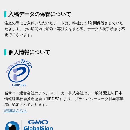
入稿データの保管について
注文の際にご入稿いただいたデータは、弊社にて1年間保管させていた
だきます。その期間内で増刷・再注文をする際、データ入稿手続きは不
要でございます。
個人情報について
当サイト運営会社のチャンスメーカー株式会社は、一般財団法人 日本
情報経済社会推進協会（JIPDEC）より、プライバシーマーク付与事業
者に認定されております。
詳細はこちら