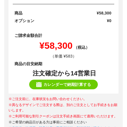
商品
¥58,300
オプション
¥0
ご請求金額合計
¥58,300
（税込）
（単価 ¥583）
商品の目安納期
注文確定から14営業日
カレンダーで納期計算する
※ご注文前に、在庫状況をお問い合わせください。
※異なるデザインでご注文する際は、別のご注文としてお手続きをお願
いします。
※ご利用可能な割引クーポンは注文手続き画面にて適用いただけます。
※ご希望の納品日がある方は事前にご相談ください