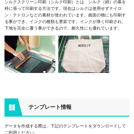
シルクスクリーン印刷（シルク印刷）とは、シルク（絹）の幕を
枠に張って印刷する方法です。現在はシルクは使用せずナイロ
ン・テトロンなどの素材が使われています。曲面の物にも印刷す
る事ができ、インクの種類も豊富です。インクが厚く印刷され、
下地を完全に覆う事ができるので、耐久性にも優れています。
テンプレート情報
データを作成する際は、下記のテンプレートをダウンロードして
ご利用ください。