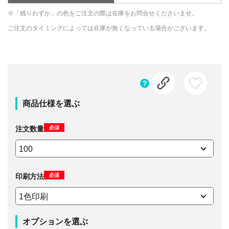
※「残りわずか」の色をご注文の際は在庫をお問合せくださいませ。
ご注文のタイミングによっては在庫が無くなっている場合がございます。
商品仕様を選ぶ
必須
注文数量
必須
印刷方法
オプションを選ぶ