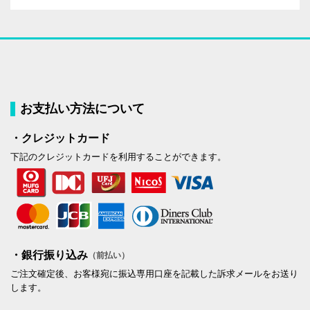
お支払い方法について
・クレジットカード
下記のクレジットカードを利用することができます。
・銀行振り込み
（前払い）
ご注文確定後、お客様宛に振込専用口座を記載した訴求メールをお送り
します。