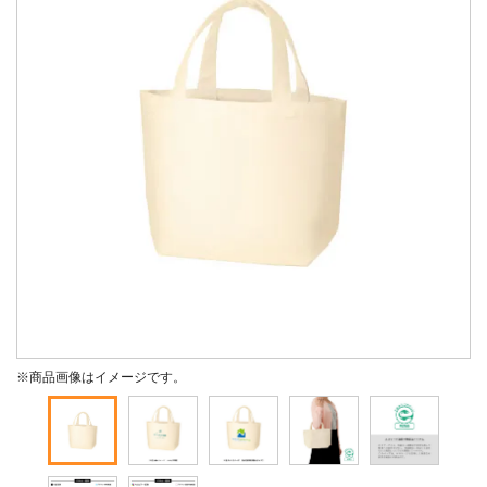
※商品画像はイメージです。