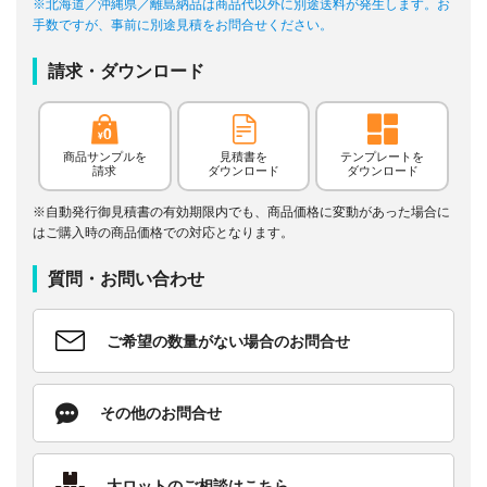
※北海道／沖縄県／離島納品は商品代以外に別途送料が発生します。お
手数ですが、事前に別途見積をお問合せください。
請求・ダウンロード
商品サンプルを
見積書を
テンプレートを
請求
ダウンロード
ダウンロード
※自動発行御見積書の有効期限内でも、商品価格に変動があった場合に
はご購入時の商品価格での対応となります。
質問・お問い合わせ
ご希望の数量がない場合のお問合せ
その他のお問合せ
大ロットのご相談はこちら