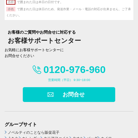
赤枠
で囲まれた日は本日の日付です。
赤色
で囲まれた日は休日のため、発送作業・メール・電話の対応が出来ません、ご了承
ください。
お客様のご質問やお問合せに対応する
お客様サポートセンター
お気軽にお客様サポートセンターに
お問合せください
0120-976-960
営業時間（平日） 9:30~18:00
お問合せ
グループサイト
ノベルティのことなら販促花子