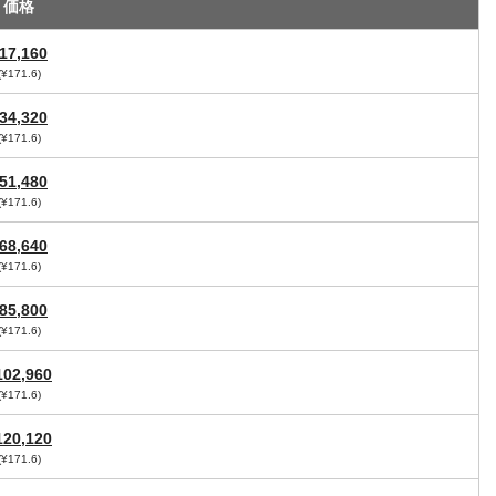
価格
17,160
(¥171.6)
34,320
(¥171.6)
51,480
(¥171.6)
68,640
(¥171.6)
85,800
(¥171.6)
102,960
(¥171.6)
120,120
(¥171.6)