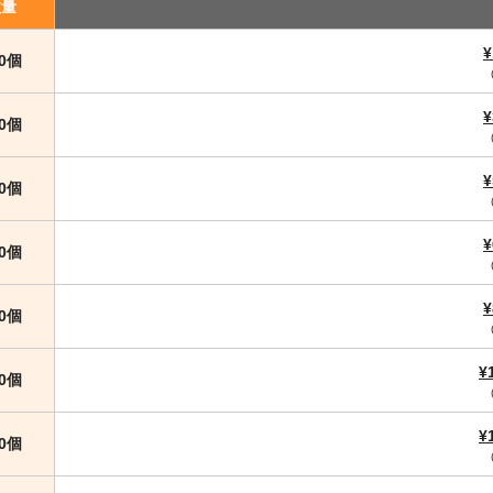
数量
¥
00個
¥
00個
¥
00個
¥
00個
¥
00個
¥
00個
¥
00個