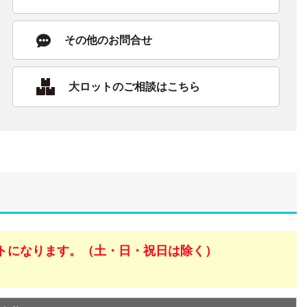
その他のお問合せ
大ロットのご相談はこちら
トになります。（土・日・祝日は除く）