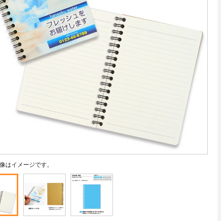
像はイメージです。