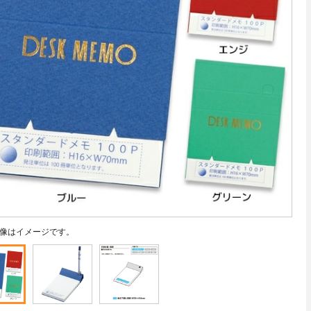
像はイメージです。