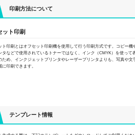
印刷方法について
セット印刷
ット印刷とはオフセット印刷機を使用して行う印刷方式です。コピー機
ンタなどで使用されているトナーではなく、インク（CMYK）を使って
のため、インクジェットプリンタやレーザープリンタよりも、写真や文
麗に印刷できます。
テンプレート情報