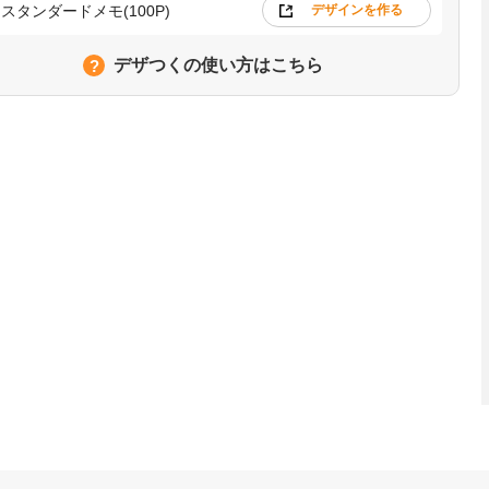
スタンダードメモ(100P)
デザインを作る
デザつくの使い方はこちら