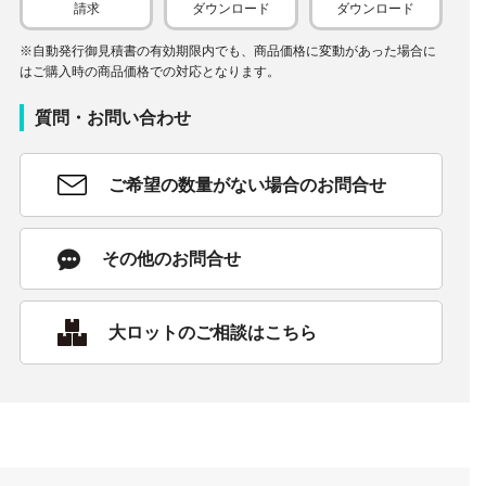
請求
ダウンロード
ダウンロード
※自動発行御見積書の有効期限内でも、商品価格に変動があった場合に
はご購入時の商品価格での対応となります。
質問・お問い合わせ
ご希望の数量がない場合のお問合せ
その他のお問合せ
大ロットのご相談はこちら