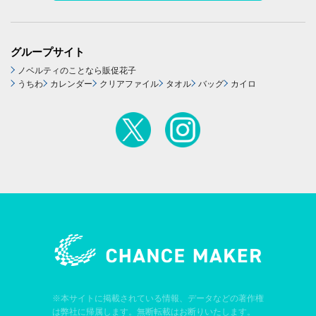
グループサイト
ノベルティのことなら販促花子
うちわ
カレンダー
クリアファイル
タオル
バッグ
カイロ
※本サイトに掲載されている情報、データなどの著作権
は弊社に帰属します。無断転載はお断りいたします。