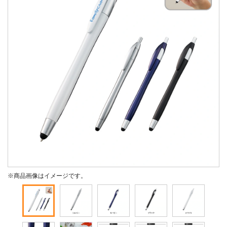
※商品画像はイメージです。