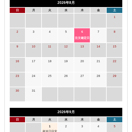
2026年8月
日
月
火
水
木
金
土
1
2
3
4
5
6
7
8
注文確定日
9
10
11
12
13
14
15
16
17
18
19
20
21
22
23
24
25
26
27
28
29
30
31
2026年9月
日
月
火
水
木
金
土
1
2
3
4
5
発送日目安