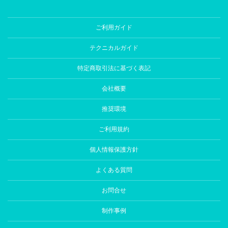
ご利用ガイド
テクニカルガイド
特定商取引法に基づく表記
会社概要
推奨環境
ご利用規約
個人情報保護方針
よくある質問
お問合せ
制作事例