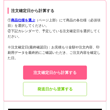
注文確定日から計算する
①
商品仕様を選ぶ
（ページ上部）にて商品の各仕様（必須項
目）を選択してください。
②下記カレンダーで、予定している注文確定日を選択してく
ださい。
※注文確定日(最終確認日)：お見積もり金額や注文内容、印
刷用データを最終的にご確認いただき、ご注文内容を確定し
た日。
注文確定日から計算する
発送日から逆算する