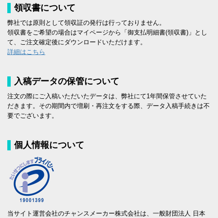
領収書について
弊社では原則として領収証の発行は行っておりません。
領収書をご希望の場合はマイページから「御支払明細書(領収書)」とし
て、ご注文確定後にダウンロードいただけます。
詳細はこちら
入稿データの保管について
注文の際にご入稿いただいたデータは、弊社にて1年間保管させていた
だきます。その期間内で増刷・再注文をする際、データ入稿手続きは不
要でございます。
個人情報について
当サイト運営会社のチャンスメーカー株式会社は、一般財団法人 日本