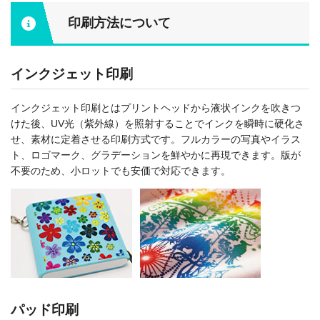
印刷方法について
インクジェット印刷
インクジェット印刷とはプリントヘッドから液状インクを吹きつ
けた後、UV光（紫外線）を照射することでインクを瞬時に硬化さ
せ、素材に定着させる印刷方式です。フルカラーの写真やイラス
ト、ロゴマーク、グラデーションを鮮やかに再現できます。版が
不要のため、小ロットでも安価で対応できます。
パッド印刷