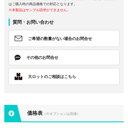
はご購入時の商品価格での対応となります。
※本製品はサンプル請求ができません。
質問・お問い合わせ
ご希望の数量がない場合のお問合せ
その他のお問合せ
大ロットのご相談はこちら
価格表
（※オプションは別途）