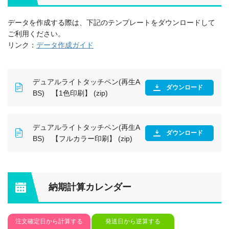
データを作成する際は、下記のテンプレートをダウンロードして
ご利用ください。
リンク：
データ作成ガイド
デュアルライトタッチペン(再生A
ダウンロード
BS) 【1色印刷】 (zip)
デュアルライトタッチペン(再生A
ダウンロード
BS) 【フルカラー印刷】 (zip)
納期計算カレンダー
注文確定日から計算する
発送日から逆算する