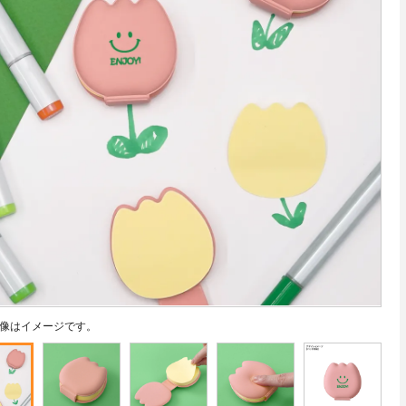
像はイメージです。