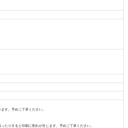
います。予めご了承ください。
張ったりすると印刷に割れが生じます。予めご了承ください。