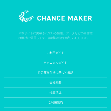
※本サイトに掲載されている情報、データなどの著作権
は弊社に帰属します。無断転載はお断りいたします。
ご利用ガイド
テクニカルガイド
特定商取引法に基づく表記
会社概要
推奨環境
ご利用規約