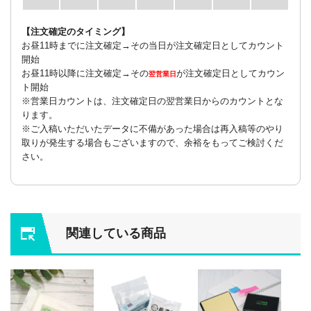
【注文確定のタイミング】
お昼11時までに注文確定→その当日が注文確定日としてカウント
開始
お昼11時以降に注文確定→その
が注文確定日としてカウン
翌営業日
ト開始
※営業日カウントは、注文確定日の翌営業日からのカウントとな
ります。
※ご入稿いただいたデータに不備があった場合は再入稿等のやり
取りが発生する場合もございますので、余裕をもってご検討くだ
さい。
関連している商品