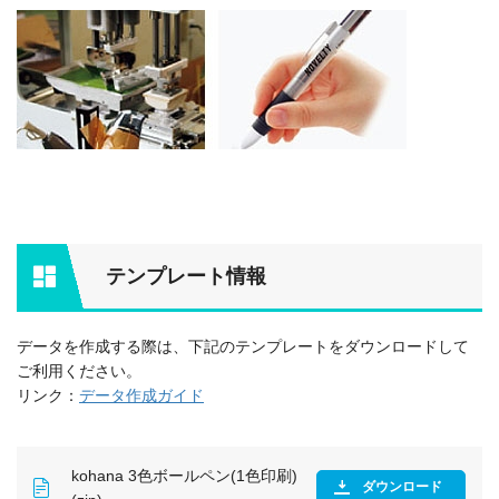
テンプレート情報
データを作成する際は、下記のテンプレートをダウンロードして
ご利用ください。
リンク：
データ作成ガイド
kohana 3色ボールペン(1色印刷)
ダウンロード