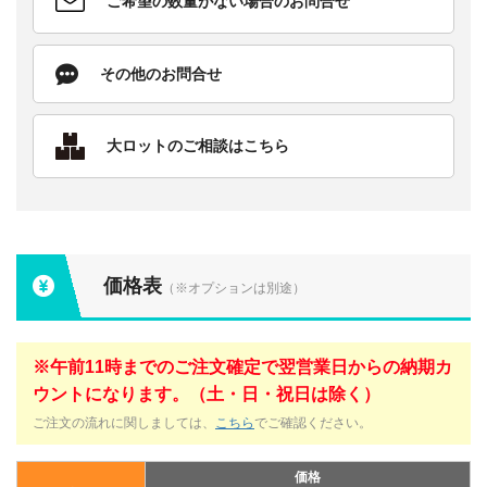
ご希望の数量がない場合のお問合せ
その他のお問合せ
大ロットのご相談はこちら
価格表
（※オプションは別途）
※午前11時までのご注文確定で翌営業日からの納期カ
ウントになります。（土・日・祝日は除く）
ご注文の流れに関しましては、
こちら
でご確認ください。
価格