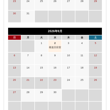
23
24
25
26
27
28
29
30
31
2026年9月
日
月
火
水
木
金
土
1
2
3
4
5
発送日目安
6
7
8
9
10
11
12
13
14
15
16
17
18
19
20
21
22
23
24
25
26
27
28
29
30