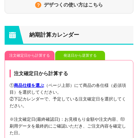
デザつくの使い方はこちら
納期計算カレンダー
注文確定日から計算する
発送日から逆算する
注文確定日から計算する
①
商品仕様を選ぶ
（ページ上部）にて商品の各仕様（必須項
目）を選択してください。
②下記カレンダーで、予定している注文確定日を選択してく
ださい。
※注文確定日(最終確認日)：お見積もり金額や注文内容、印
刷用データを最終的にご確認いただき、ご注文内容を確定し
た日。