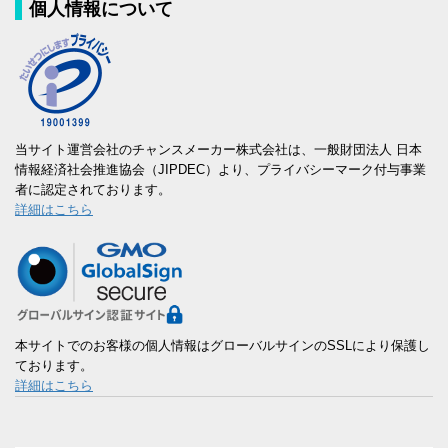
個人情報について
当サイト運営会社のチャンスメーカー株式会社は、一般財団法人 日本
情報経済社会推進協会（JIPDEC）より、プライバシーマーク付与事業
者に認定されております。
詳細はこちら
本サイトでのお客様の個人情報はグローバルサインのSSLにより保護し
ております。
詳細はこちら