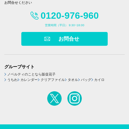
お問合せください
0120-976-960
営業時間（平日） 9:30~18:00
お問合せ
グループサイト
ノベルティのことなら販促花子
うちわ
カレンダー
クリアファイル
タオル
バッグ
カイロ