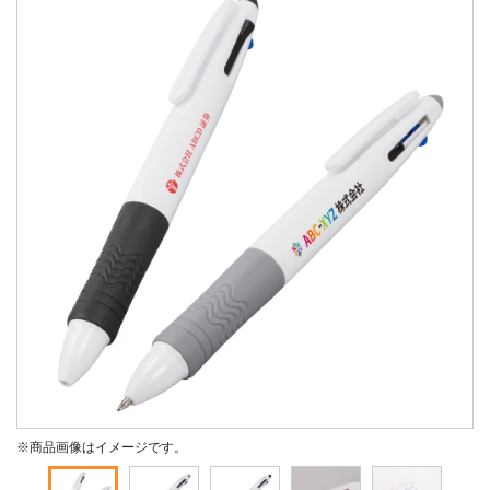
※商品画像はイメージです。