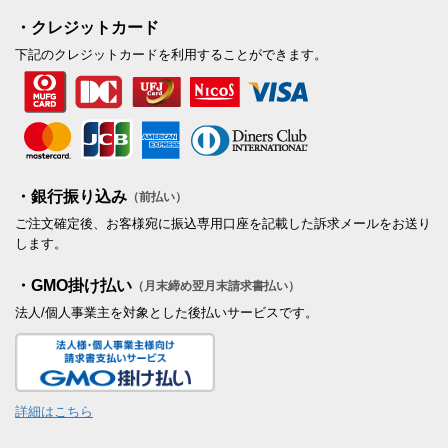
・クレジットカード
下記のクレジットカードを利用することができます。
・銀行振り込み
（前払い）
ご注文確定後、お客様宛に振込専用口座を記載した訴求メールをお送り
します。
・GMO掛け払い
（月末締め翌月末請求書払い）
法人/個人事業主を対象とした後払いサービスです。
詳細はこちら