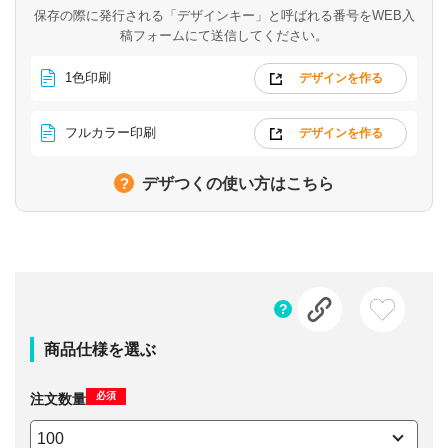
保存の際に発行される「デザインキー」と呼ばれる番号を
WEB入
稿フォームにて送信してください。
1色印刷
デザインを作る
フルカラー印刷
デザインを作る
デザつくの使い方はこちら
商品仕様を選ぶ
必須
注文数量