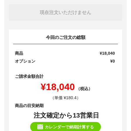
現在注文いただけません
今回のご注文の総額
商品
¥18,040
オプション
¥0
ご請求金額合計
¥18,040
（税込）
（単価 ¥180.4）
商品の目安納期
注文確定から13営業日
カレンダーで納期計算する