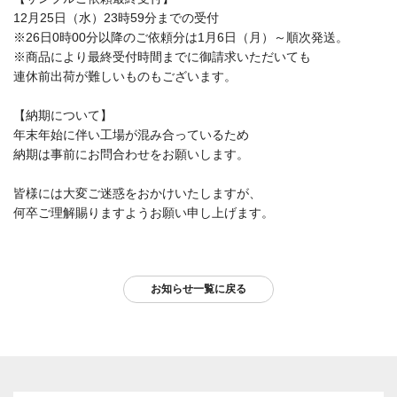
12月25日（水）23時59分までの受付
※26日0時00分以降のご依頼分は1月6日（月）～順次発送。
※商品により最終受付時間までに御請求いただいても
連休前出荷が難しいものもございます。
【納期について】
年末年始に伴い工場が混み合っているため
納期は事前にお問合わせをお願いします。
皆様には大変ご迷惑をおかけいたしますが、
何卒ご理解賜りますようお願い申し上げます。
お知らせ一覧に戻る