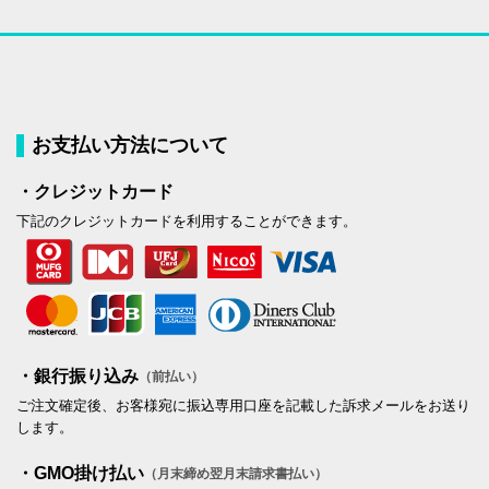
お支払い方法について
・クレジットカード
下記のクレジットカードを利用することができます。
・銀行振り込み
（前払い）
ご注文確定後、お客様宛に振込専用口座を記載した訴求メールをお送り
します。
・GMO掛け払い
（月末締め翌月末請求書払い）