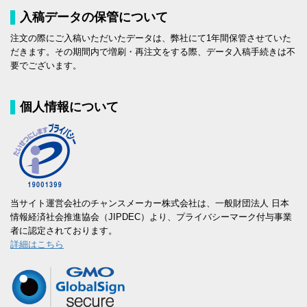
入稿データの保管について
注文の際にご入稿いただいたデータは、弊社にて1年間保管させていた
だきます。その期間内で増刷・再注文をする際、データ入稿手続きは不
要でございます。
個人情報について
当サイト運営会社のチャンスメーカー株式会社は、一般財団法人 日本
情報経済社会推進協会（JIPDEC）より、プライバシーマーク付与事業
者に認定されております。
詳細はこちら