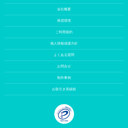
会社概要
推奨環境
ご利用規約
個人情報保護方針
よくある質問
お問合せ
制作事例
お取引き実績校