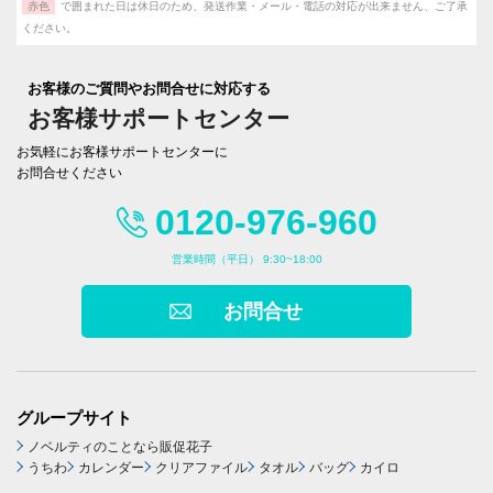
赤色
で囲まれた日は休日のため、発送作業・メール・電話の対応が出来ません、ご了承
ください。
お客様のご質問やお問合せに対応する
お客様サポートセンター
お気軽にお客様サポートセンターに
お問合せください
0120-976-960
営業時間（平日） 9:30~18:00
お問合せ
グループサイト
ノベルティのことなら販促花子
うちわ
カレンダー
クリアファイル
タオル
バッグ
カイロ