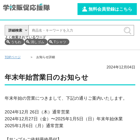
無料会員登録はこちら
詳細検索
よく検索されているワード
うちわ
消しゴム
Tシャツ
TOPページ
お知らせ詳細
2024年12月04日
年末年始営業日のお知らせ
年末年始の営業につきまして、下記の通りご案内いたします。
2024年12月 26日（木）通常営業
2024年12月27日（金）〜2025年1月5日（日）年末年始休業
2025年1月6日（月）通常営業
【サンプルご依頼最終受付】