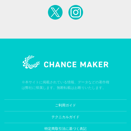
※本サイトに掲載されている情報、データなどの著作権
は弊社に帰属します。無断転載はお断りいたします。
ご利用ガイド
テクニカルガイド
特定商取引法に基づく表記