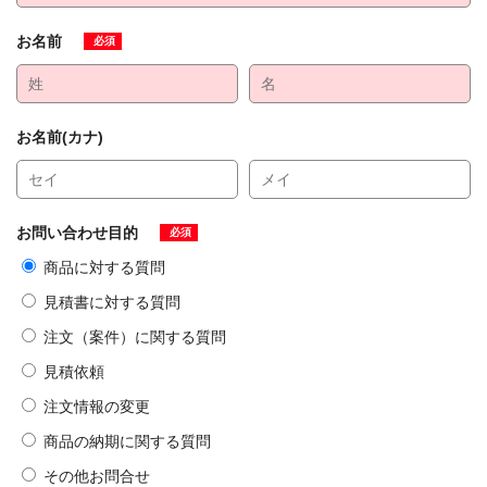
お名前
必須
お名前(カナ)
お問い合わせ目的
必須
商品に対する質問
見積書に対する質問
注文（案件）に関する質問
見積依頼
注文情報の変更
商品の納期に関する質問
その他お問合せ