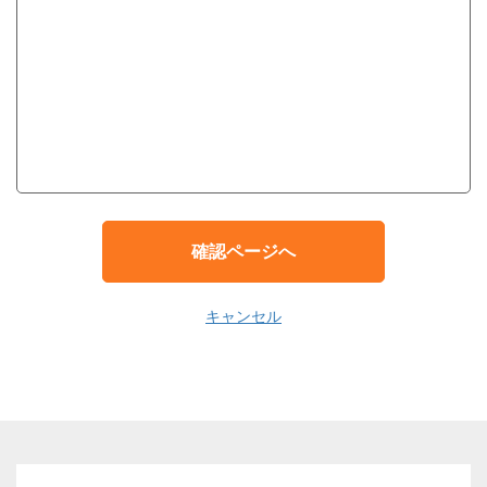
確認ページへ
キャンセル