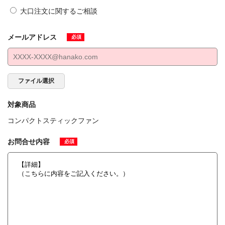
大口注文に関するご相談
メールアドレス
必須
ファイル選択
対象商品
コンパクトスティックファン
お問合せ内容
必須