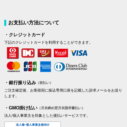
お支払い方法について
・クレジットカード
下記のクレジットカードを利用することができます。
・銀行振り込み
（前払い）
ご注文確定後、お客様宛に振込専用口座を記載した訴求メールをお送り
します。
・GMO掛け払い
（月末締め翌月末請求書払い）
法人/個人事業主を対象とした後払いサービスです。