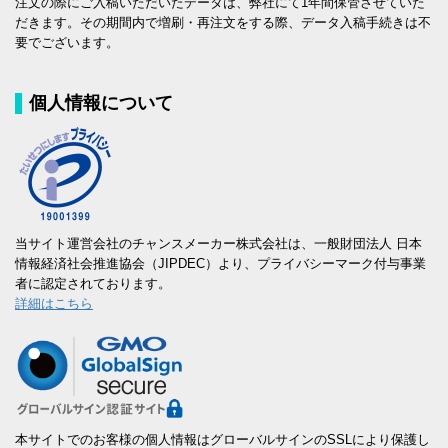
注文の際にご入稿いただいたデータは、弊社にて1年間保管させていた
だきます。その期間内で増刷・再注文をする際、データ入稿手続きは不
要でございます。
個人情報について
当サイト運営会社のチャンスメーカー株式会社は、一般財団法人 日本
情報経済社会推進協会（JIPDEC）より、プライバシーマーク付与事業
者に認定されております。
詳細はこちら
本サイトでのお客様の個人情報はグローバルサインのSSLにより保護し