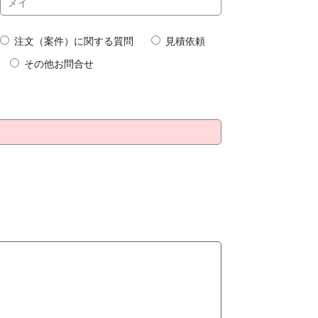
注文（案件）に関する質問
見積依頼
その他お問合せ