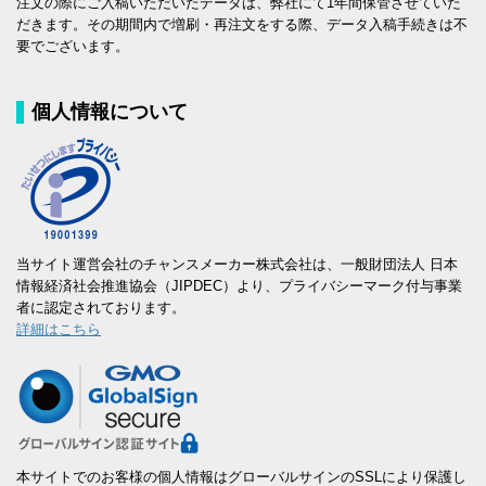
注文の際にご入稿いただいたデータは、弊社にて1年間保管させていた
だきます。その期間内で増刷・再注文をする際、データ入稿手続きは不
要でございます。
個人情報について
当サイト運営会社のチャンスメーカー株式会社は、一般財団法人 日本
情報経済社会推進協会（JIPDEC）より、プライバシーマーク付与事業
者に認定されております。
詳細はこちら
本サイトでのお客様の個人情報はグローバルサインのSSLにより保護し