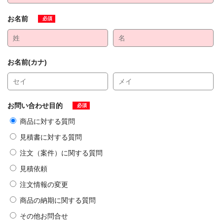
お名前
必須
お名前(カナ)
お問い合わせ目的
必須
商品に対する質問
見積書に対する質問
注文（案件）に関する質問
見積依頼
注文情報の変更
商品の納期に関する質問
その他お問合せ