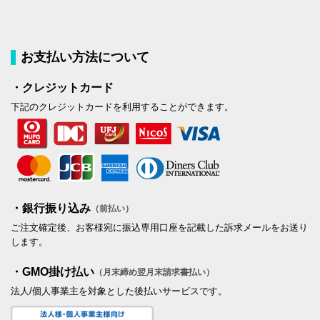
お支払い方法について
・クレジットカード
下記のクレジットカードを利用することができます。
・銀行振り込み
（前払い）
ご注文確定後、お客様宛に振込専用口座を記載した訴求メールをお送り
します。
・GMO掛け払い
（月末締め翌月末請求書払い）
法人/個人事業主を対象とした後払いサービスです。