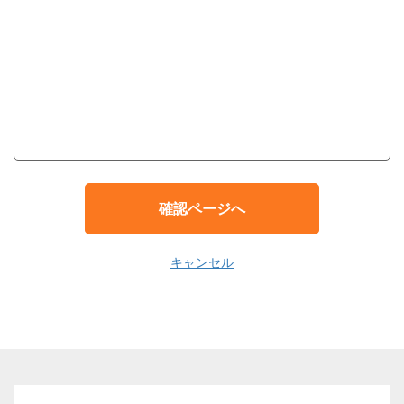
確認ページへ
キャンセル