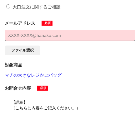
大口注文に関するご相談
メールアドレス
必須
ファイル選択
対象商品
マチの大きなレジかごバッグ
お問合せ内容
必須