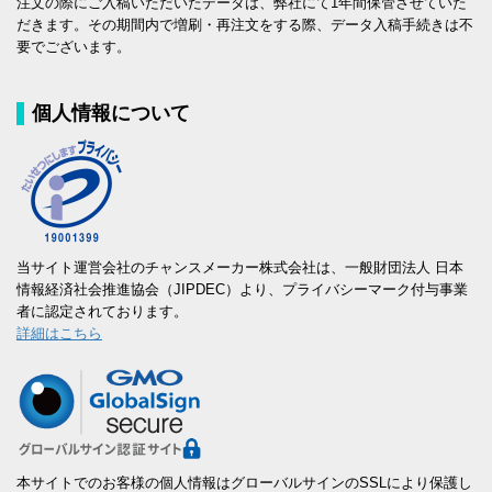
注文の際にご入稿いただいたデータは、弊社にて1年間保管させていた
だきます。その期間内で増刷・再注文をする際、データ入稿手続きは不
要でございます。
個人情報について
当サイト運営会社のチャンスメーカー株式会社は、一般財団法人 日本
情報経済社会推進協会（JIPDEC）より、プライバシーマーク付与事業
者に認定されております。
詳細はこちら
本サイトでのお客様の個人情報はグローバルサインのSSLにより保護し