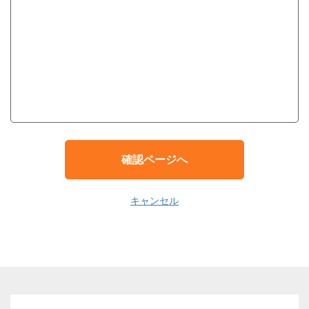
確認ページへ
キャンセル