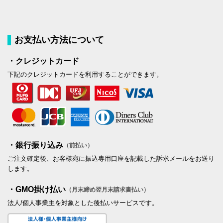
お支払い方法について
・クレジットカード
下記のクレジットカードを利用することができます。
・銀行振り込み
（前払い）
ご注文確定後、お客様宛に振込専用口座を記載した訴求メールをお送り
します。
・GMO掛け払い
（月末締め翌月末請求書払い）
法人/個人事業主を対象とした後払いサービスです。