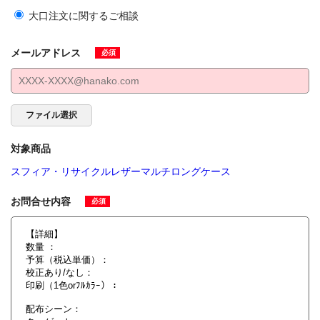
大口注文に関するご相談
メールアドレス
必須
ファイル選択
対象商品
スフィア・リサイクルレザーマルチロングケース
お問合せ内容
必須