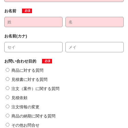
お名前
必須
お名前(カナ)
お問い合わせ目的
必須
商品に対する質問
見積書に対する質問
注文（案件）に関する質問
見積依頼
注文情報の変更
商品の納期に関する質問
その他お問合せ